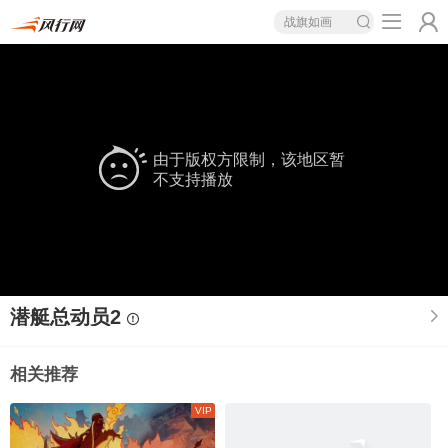
战旗如画
由于版权方限制，该地区暂
不支持播放
潜艇总动员2
相关推荐