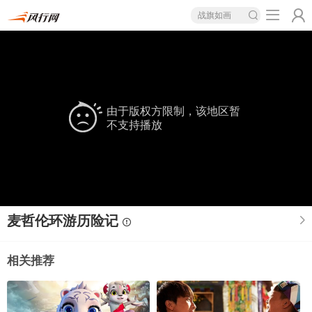
战旗如画
由于版权方限制，该地区暂
不支持播放
麦哲伦环游历险记
相关推荐