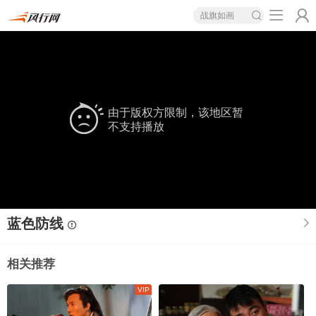
战旗如画
由于版权方限制，该地区暂
不支持播放
蓝色防线
相关推荐