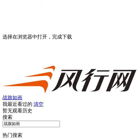
选择在浏览器中打开，完成下载
战旗如画
我最近看过的
清空
暂无观看历史
搜索
热门搜索