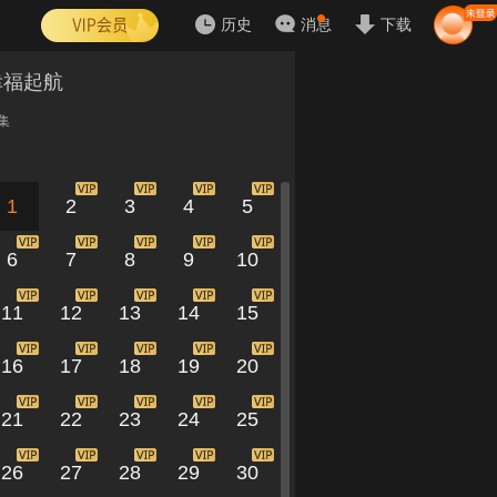
历史
消息
下载
幸福起航
集
1
2
3
4
5
6
7
8
9
10
11
12
13
14
15
16
17
18
19
20
21
22
23
24
25
26
27
28
29
30