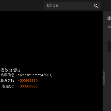
全
播放出错啦~~
错误信息：epids list empty(3001)
联系客服：
4000966660
客服QQ：
4000966660