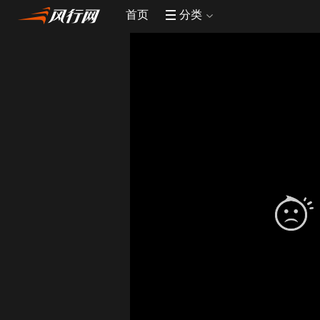
首页
分类