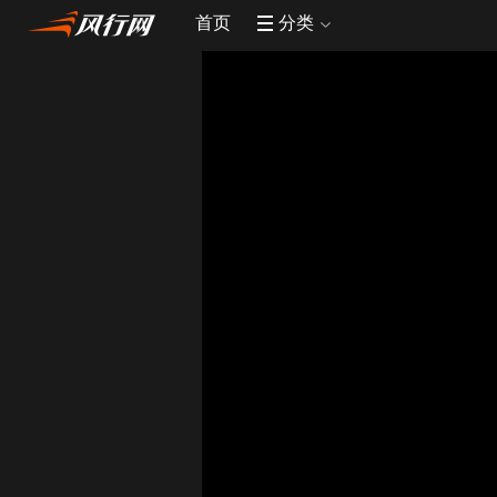
首页
分类