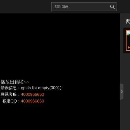
播放出错啦~~
错误信息：epids list empty(3001)
联系客服：
4000966660
客服QQ：
4000966660