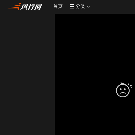
首页
分类