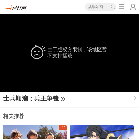
战旗如画
由于版权方限制，该地区暂
不支持播放
士兵顺溜：兵王争锋
相关推荐