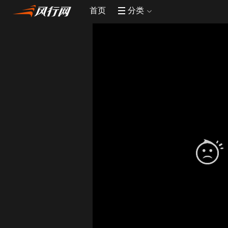
首页
分类