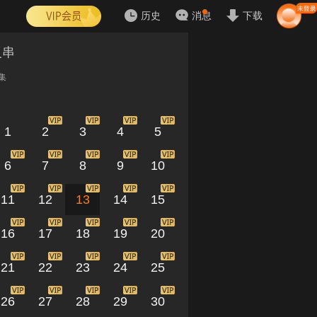
历史
消息
下载
反串
集
1
2
3
4
5
6
7
8
9
10
11
12
13
14
15
16
17
18
19
20
21
22
23
24
25
26
27
28
29
30