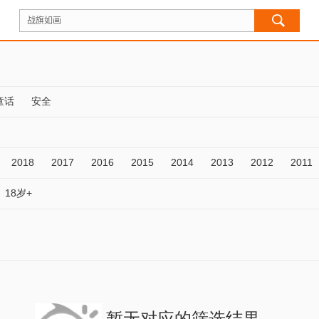
童话
安全
2018
2017
2016
2015
2014
2013
2012
2011
18岁+
暂无对应的筛选结果