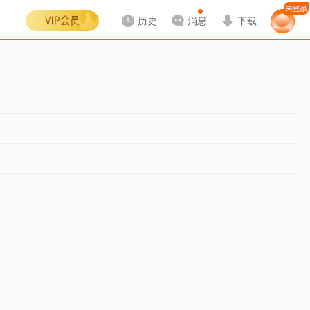
历史
消息
下载