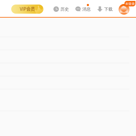
历史
消息
下载