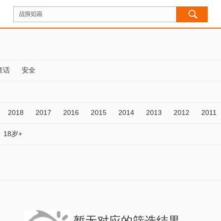
童话
安全
2018
2017
2016
2015
2014
2013
2012
2011
18岁+
暂无对应的筛选结果