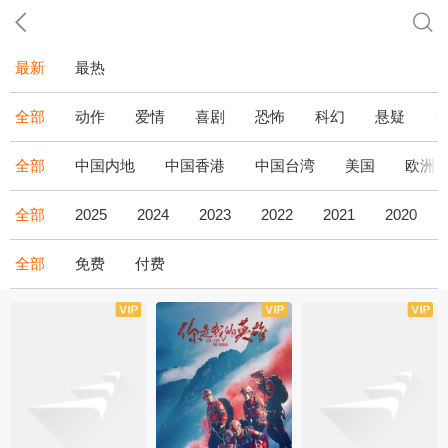
最新
最热
全部
动作
爱情
喜剧
恐怖
科幻
悬疑
全部
中国内地
中国香港
中国台湾
美国
欧洲
全部
2025
2024
2023
2022
2021
2020
全部
免费
付费