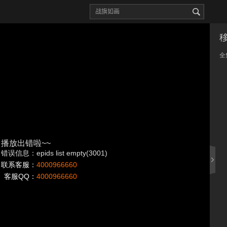
全
播放出错啦~~
错误信息：epids list empty(3001)
联系客服：
4000966660
客服QQ：
4000966660