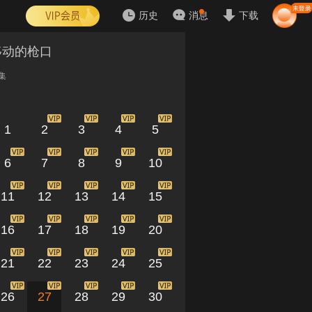
历史
消息
下载
移动的枪口
集
1
2
3
4
5
6
7
8
9
10
11
12
13
14
15
16
17
18
19
20
21
22
23
24
25
26
27
28
29
30