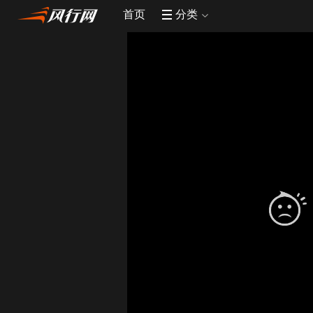
首页
分类