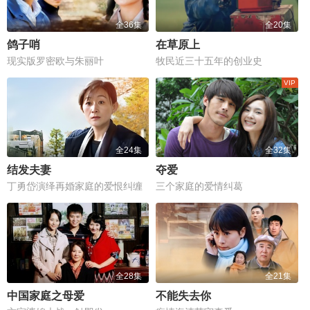
全36集
全20集
鸽子哨
在草原上
现实版罗密欧与朱丽叶
牧民近三十五年的创业史
全24集
全32集
结发夫妻
夺爱
丁勇岱演绎再婚家庭的爱恨纠缠
三个家庭的爱情纠葛
全28集
全21集
中国家庭之母爱
不能失去你