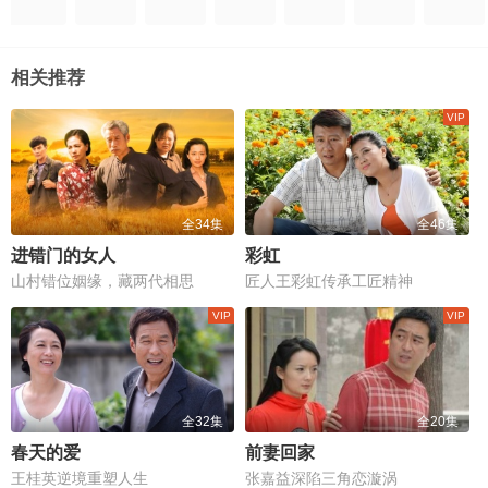
相关推荐
全34集
全46集
进错门的女人
彩虹
山村错位姻缘，藏两代相思
匠人王彩虹传承工匠精神
全32集
全20集
春天的爱
前妻回家
王桂英逆境重塑人生
张嘉益深陷三角恋漩涡