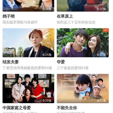
全36集
全20集
鸽子哨
在草原上
现实版罗密欧与朱丽叶
牧民近三十五年的创业史
全24集
全32集
结发夫妻
夺爱
丁勇岱演绎再婚家庭的爱恨纠缠
三个家庭的爱情纠葛
全28集
全21集
中国家庭之母爱
不能失去你