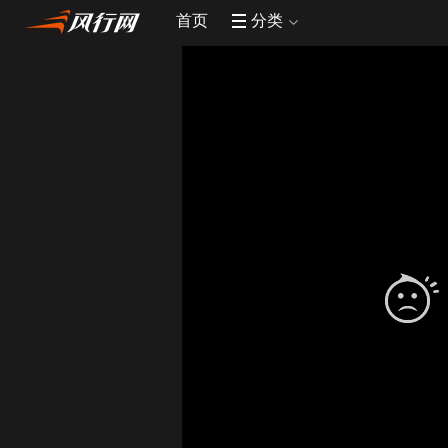
首页
分类