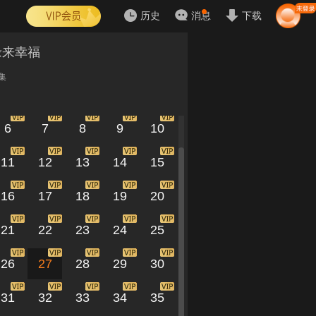
历史
消息
下载
缘来幸福
集
1
2
3
4
5
6
7
8
9
10
11
12
13
14
15
16
17
18
19
20
21
22
23
24
25
26
27
28
29
30
31
32
33
34
35