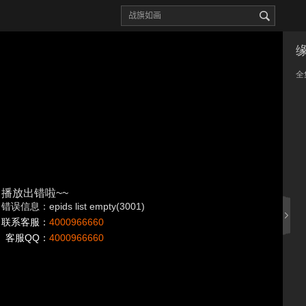
全
播放出错啦~~
错误信息：epids list empty(3001)
联系客服：
4000966660
客服QQ：
4000966660