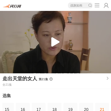
战旗如画
走出天堂的女人
第21集
全21集
选集
15
16
17
18
19
20
21