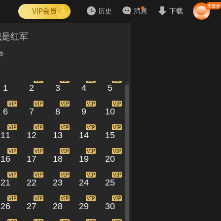
历史
消息
下载
我是红军
集
1
2
3
4
5
6
7
8
9
10
11
12
13
14
15
16
17
18
19
20
21
22
23
24
25
26
27
28
29
30