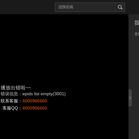
全
播放出错啦~~
错误信息：epids list empty(3001)
联系客服：
4000966660
客服QQ：
4000966660