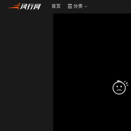
首页
分类