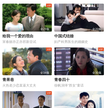
全23集
全20集
给我一个爱的理由
中国式结婚
宋春丽亦正亦邪新尝试
妇产科男医生的婚姻史
全34集
全30集
青果巷
青春四十
火热老少恋直逼大丈夫
徐帆演绎“胜女”童话