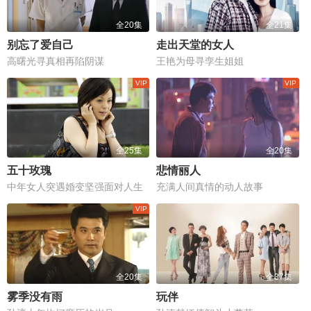
全20集
全21集
别忘了爱自己
走出天堂的女人
高曙光寻真相再陷阴谋
王艳为母寻孪生姐姐
全25集
全20集
五十玫瑰
悲情丽人
中年女人突遇婚变坚强面对人生
充满人间真情的动人故事
全20集
全37集
雾季没有雨
玩伴