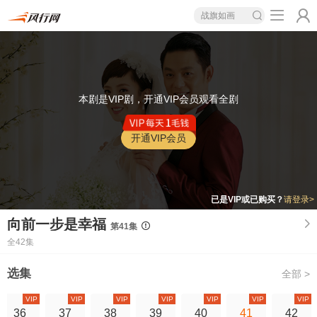
战旗如画
本剧是VIP剧，开通VIP会员观看全剧
开通VIP会员
已是VIP或已购买？
请登录>
向前一步是幸福
第41集
全42集
选集
全部 >
VIP
VIP
VIP
VIP
VIP
VIP
VIP
36
37
38
39
40
41
42