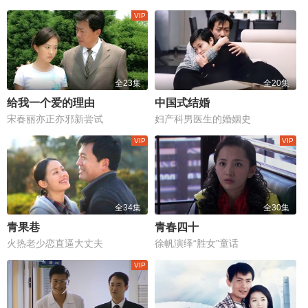
全23集
全20集
给我一个爱的理由
中国式结婚
宋春丽亦正亦邪新尝试
妇产科男医生的婚姻史
全34集
全30集
青果巷
青春四十
火热老少恋直逼大丈夫
徐帆演绎“胜女”童话