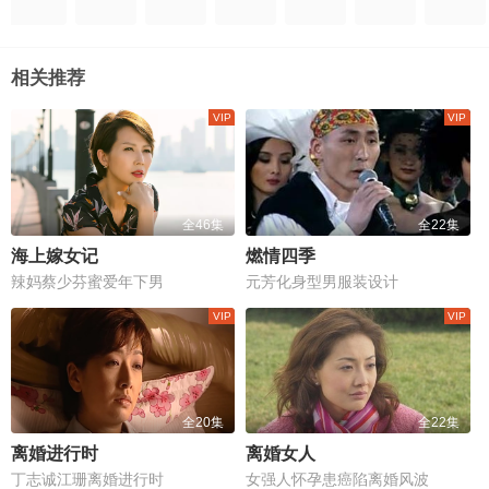
相关推荐
全46集
全22集
海上嫁女记
燃情四季
辣妈蔡少芬蜜爱年下男
元芳化身型男服装设计
全20集
全22集
离婚进行时
离婚女人
丁志诚江珊离婚进行时
女强人怀孕患癌陷离婚风波