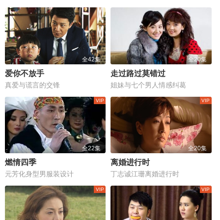
全42集
全20集
爱你不放手
走过路过莫错过
真爱与谎言的交锋
姐妹与七个男人情感纠葛
全22集
全20集
燃情四季
离婚进行时
元芳化身型男服装设计
丁志诚江珊离婚进行时