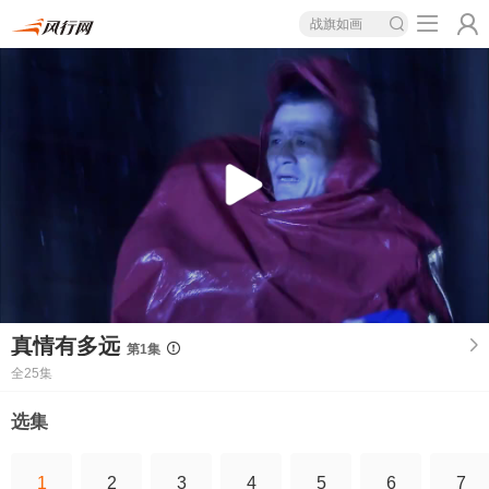
战旗如画
真情有多远
第1集
全25集
选集
1
2
3
4
5
6
7