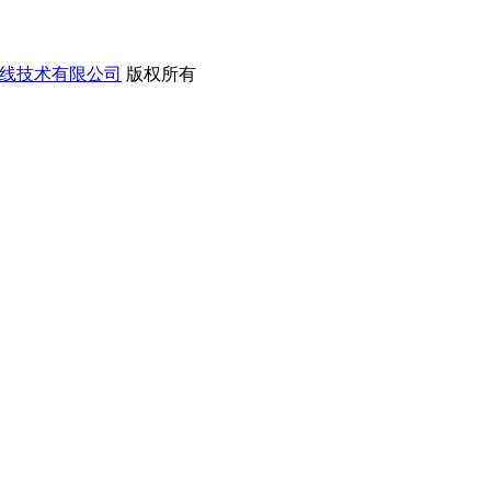
线技术有限公司
版权所有