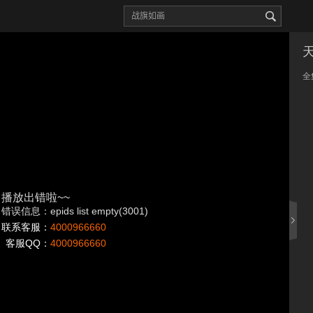
全
播放出错啦~~
错误信息：epids list empty(3001)
联系客服：
4000966660
客服QQ：
4000966660