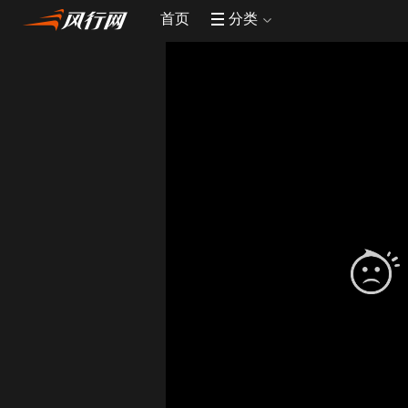
首页
分类