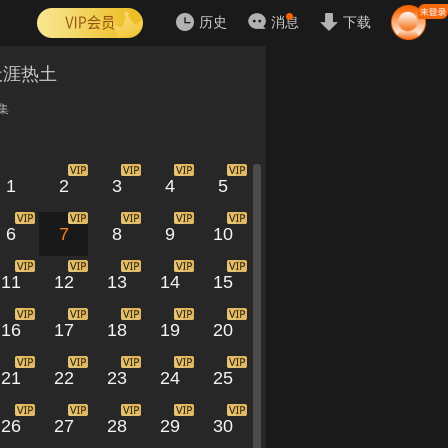
历史
消息
下载
天涯热土
集
1
2
3
4
5
6
7
8
9
10
11
12
13
14
15
16
17
18
19
20
21
22
23
24
25
26
27
28
29
30