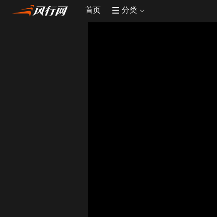
首页
分类