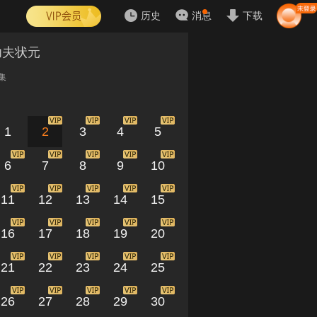
历史
消息
下载
功夫状元
集
1
2
3
4
5
6
7
8
9
10
11
12
13
14
15
16
17
18
19
20
21
22
23
24
25
26
27
28
29
30