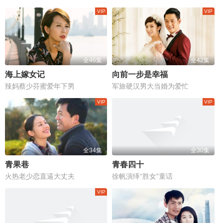
全46集
全42集
海上嫁女记
向前一步是幸福
辣妈蔡少芬蜜爱年下男
军旅硬汉男大当婚为爱忙
全34集
全30集
青果巷
青春四十
火热老少恋直逼大丈夫
徐帆演绎“胜女”童话