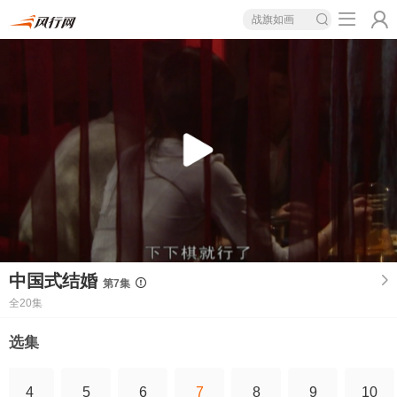
战旗如画
中国式结婚
第7集
全20集
选集
4
5
6
7
8
9
10