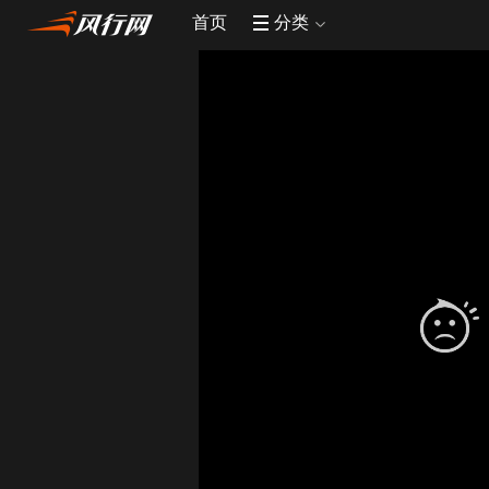
首页
分类