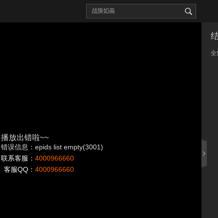
全
播放出错啦~~
错误信息：epids list empty(3001)
联系客服：
4000966660
客服QQ：
4000966660