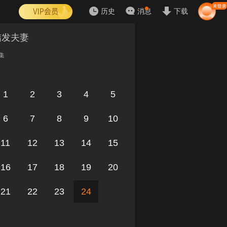
历史
消息
下载
结发夫妻
集
1
2
3
4
5
6
7
8
9
10
11
12
13
14
15
16
17
18
19
20
21
22
23
24