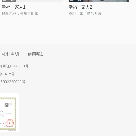
幸福一家人1
幸福一家人2
择校风波，引爆重组家
重组一家，磨合升级
权利声明
使用帮助
可证0108290号
1475号
5002220011号