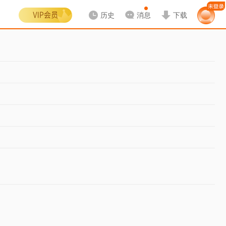
历史
消息
下载