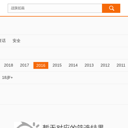
童话
安全
2018
2017
2015
2014
2013
2012
2011
2016
18岁+
暂无对应的筛选结果