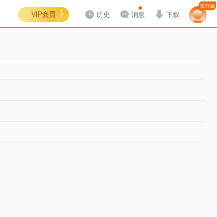
历史
消息
下载