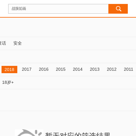
童话
安全
2017
2016
2015
2014
2013
2012
2011
2018
18岁+
暂无对应的筛选结果