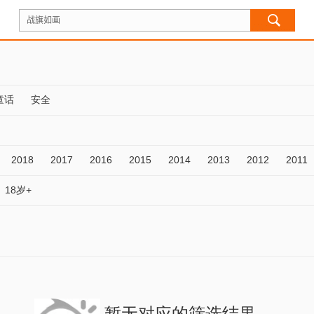
童话
安全
2018
2017
2016
2015
2014
2013
2012
2011
18岁+
暂无对应的筛选结果