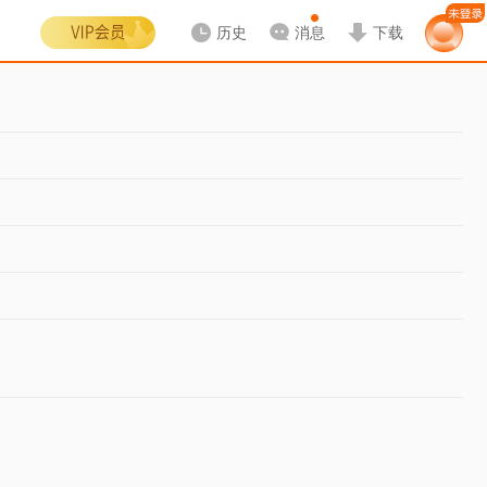
历史
消息
下载