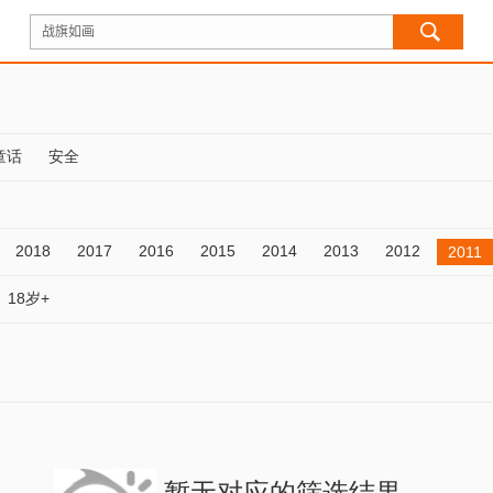
童话
安全
2018
2017
2016
2015
2014
2013
2012
2011
18岁+
暂无对应的筛选结果