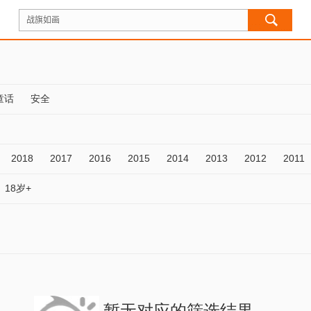
童话
安全
2018
2017
2016
2015
2014
2013
2012
2011
18岁+
暂无对应的筛选结果