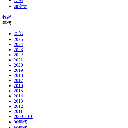
欧洲
加拿大
收起
年代
全部
2025
2024
2023
2022
2021
2020
2019
2018
2017
2016
2015
2014
2013
2012
2011
2000-2010
90年代
80年代