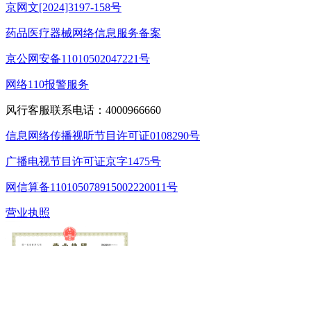
京网文[2024]3197-158号
药品医疗器械网络信息服务备案
京公网安备11010502047221号
网络110报警服务
风行客服联系电话：4000966660
信息网络传播视听节目许可证0108290号
广播电视节目许可证京字1475号
网信算备110105078915002220011号
营业执照