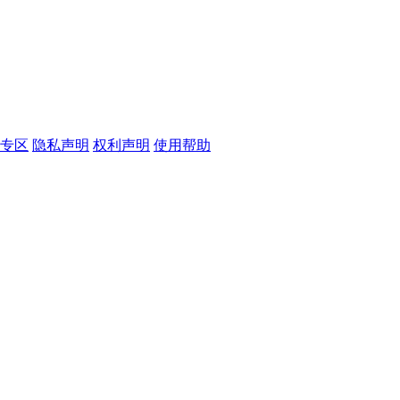
专区
隐私声明
权利声明
使用帮助