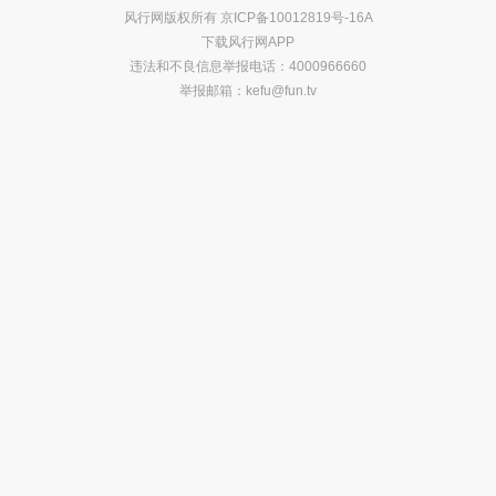
风行网版权所有
京ICP备10012819号-16A
下载风行网APP
违法和不良信息举报电话：4000966660
举报邮箱：
kefu@fun.tv