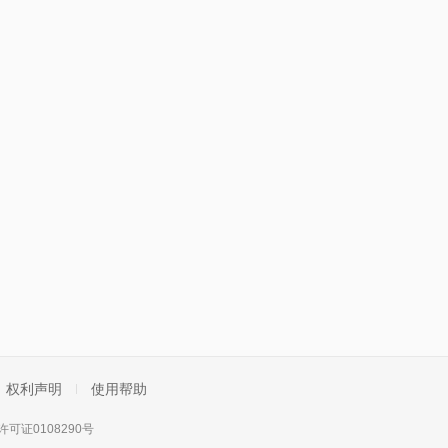
权利声明
使用帮助
可证0108290号