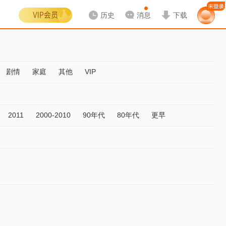
历史
消息
下载
剧情
家庭
其他
VIP
2011
2000-2010
90年代
80年代
更早