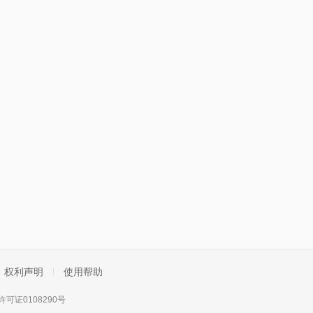
权利声明
使用帮助
可证0108290号