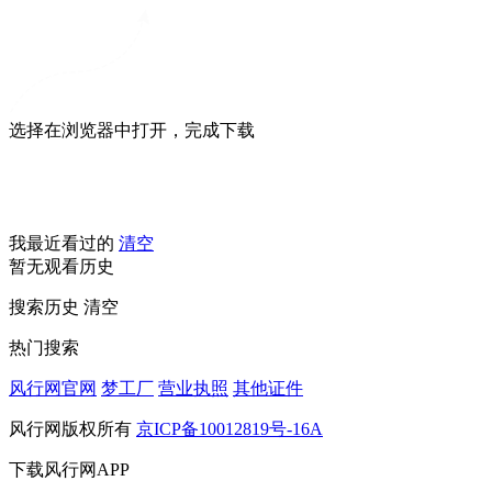
选择在浏览器中打开，完成下载
我最近看过的
清空
暂无观看历史
搜索历史
清空
热门搜索
风行网官网
梦工厂
营业执照
其他证件
风行网版权所有
京ICP备10012819号-16A
下载风行网APP