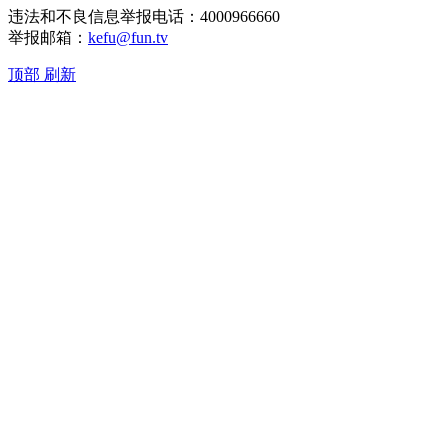
违法和不良信息举报电话：4000966660
举报邮箱：
kefu@fun.tv
顶部
刷新