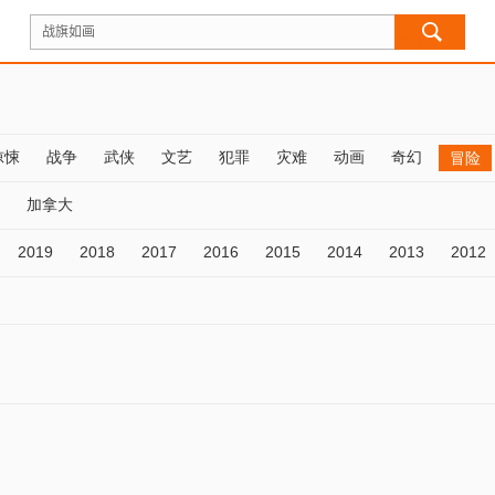
惊悚
战争
武侠
文艺
犯罪
灾难
动画
奇幻
冒险
加拿大
2019
2018
2017
2016
2015
2014
2013
2012