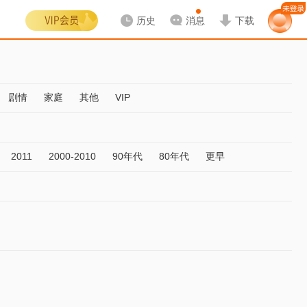
历史
消息
下载
剧情
家庭
其他
VIP
2011
2000-2010
90年代
80年代
更早