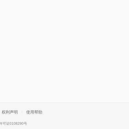
权利声明
使用帮助
可证0108290号