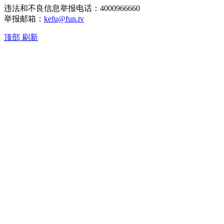
违法和不良信息举报电话：4000966660
举报邮箱：
kefu@fun.tv
顶部
刷新