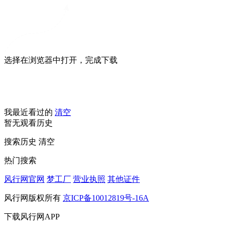
选择在浏览器中打开，完成下载
我最近看过的
清空
暂无观看历史
搜索历史
清空
热门搜索
风行网官网
梦工厂
营业执照
其他证件
风行网版权所有
京ICP备10012819号-16A
下载风行网APP