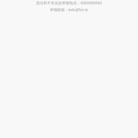
违法和不良信息举报电话：4000966660
举报邮箱：
kefu@fun.tv