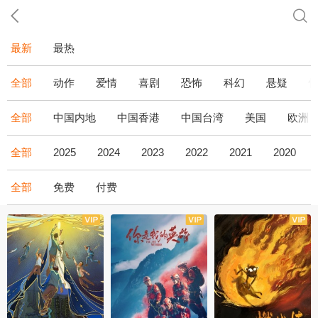
最新
最热
全部
动作
爱情
喜剧
恐怖
科幻
悬疑
全部
中国内地
中国香港
中国台湾
美国
欧洲
全部
2025
2024
2023
2022
2021
2020
全部
免费
付费