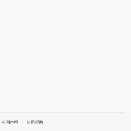
权利声明
使用帮助