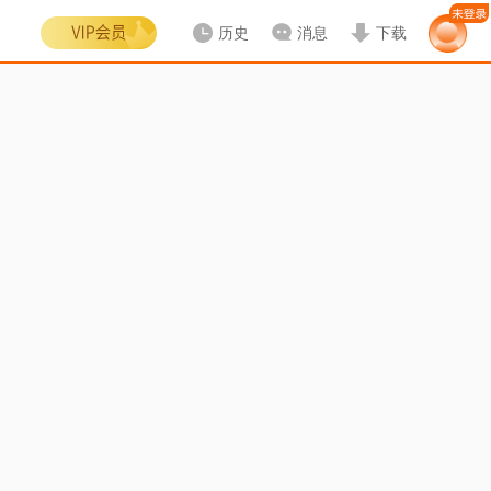
历史
消息
下载