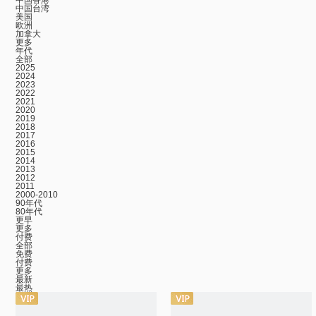
中国香港
中国台湾
美国
欧洲
加拿大
更多
年代
全部
2025
2024
2023
2022
2021
2020
2019
2018
2017
2016
2015
2014
2013
2012
2011
2000-2010
90年代
80年代
更早
更多
付费
全部
免费
付费
更多
最新
最热