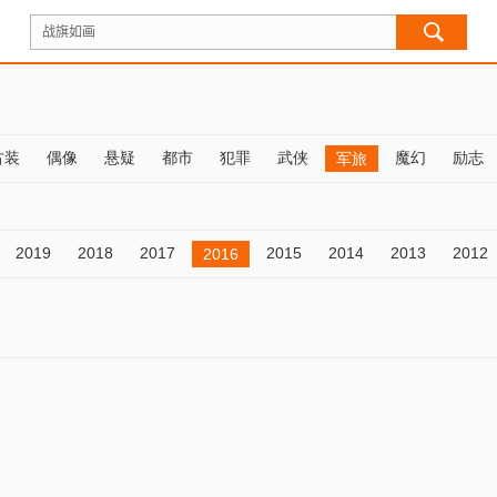
古装
偶像
悬疑
都市
犯罪
武侠
魔幻
励志
军旅
2019
2018
2017
2015
2014
2013
2012
2016