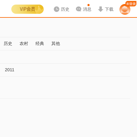
历史
消息
下载
历史
农村
经典
其他
2011