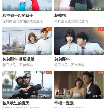
全24集
全26集
和空姐一起的日子
花戒指
深圳白领与空姐的纯爱生活
单身主义收获意义爱情
全40集
全40集
匆匆那年 普通话版
匆匆那年
花开相见，不负青春
花开相见，不负青春
全24集
全30集
被风吹过的夏天
幸福一定强