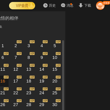
历史
消息
下载
晚悟的相伴
集
1
2
3
4
5
6
7
8
9
10
11
12
13
14
15
16
17
18
19
20
21
22
23
24
25
26
27
28
29
30