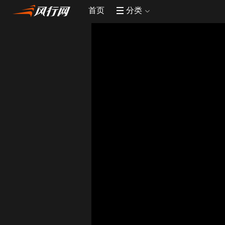
首页
分类