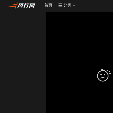
首页
分类