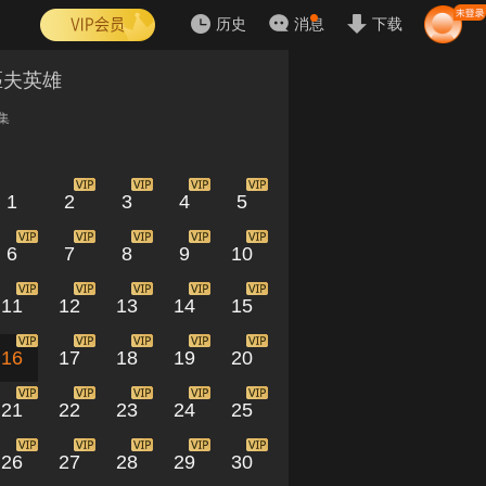
历史
消息
下载
匹夫英雄
集
1
2
3
4
5
6
7
8
9
10
11
12
13
14
15
16
17
18
19
20
21
22
23
24
25
26
27
28
29
30