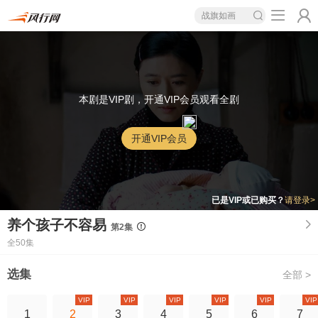
战旗如画
本剧是VIP剧，开通VIP会员观看全剧
开通VIP会员
已是VIP或已购买？
请登录>
养个孩子不容易
第2集
全50集
选集
全部 >
VIP
VIP
VIP
VIP
VIP
VIP
1
2
3
4
5
6
7