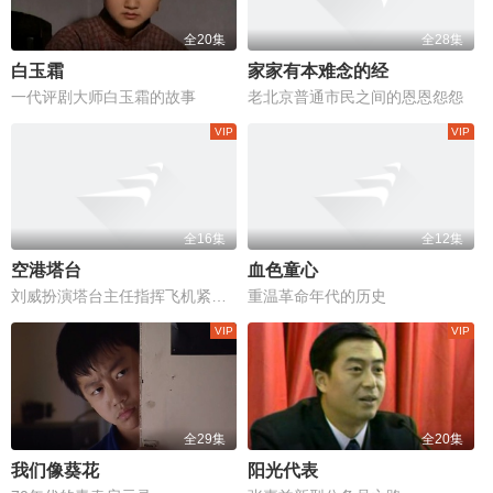
全20集
全28集
白玉霜
家家有本难念的经
一代评剧大师白玉霜的故事
老北京普通市民之间的恩恩怨怨
全16集
全12集
空港塔台
血色童心
刘威扮演塔台主任指挥飞机紧急迫降
重温革命年代的历史
全29集
全20集
我们像葵花
阳光代表